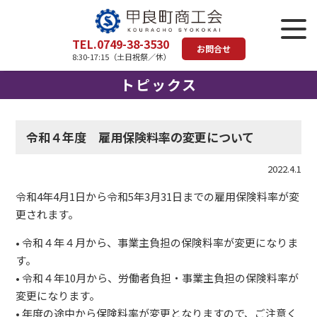
TEL.0749-38-3530
お問合せ
8:30-17:15（土日祝祭／休）
トピックス
令和４年度 雇用保険料率の変更について
2022.4.1
令和4年4月1日から令和5年3月31日までの雇用保険料率が変
更されます。
• 令和４年４月から、事業主負担の保険料率が変更になりま
す。
• 令和４年10月から、労働者負担・事業主負担の保険料率が
変更になります。
• 年度の途中から保険料率が変更となりますので、ご注意く