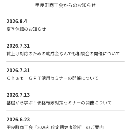
甲良町商工会からのお知らせ
2026.8.4
夏季休館のお知らせ
2026.7.31
賃上げ対応のための助成金なんでも相談会の開催について
2026.7.31
Ｃｈａｔ ＧＰＴ活用セミナーの開催について
2026.7.13
基礎から学ぶ！価格転嫁対策セミナーの開催について
2026.6.23
甲良町商工会「2026年度定期健康診断」のご案内