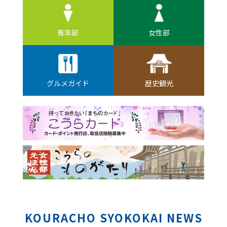
青年部
女性部
グルメガイド
歴史観光
KOURACHO SYOKOKAI NEWS