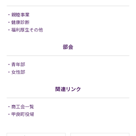
親睦事業
健康診断
福利厚生その他
部会
青年部
女性部
関連リンク
商工会一覧
甲良町役場