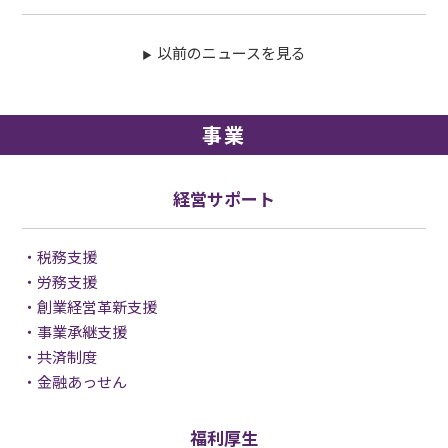
以前のニュースを見る
事業
経営サポート
税務支援
労務支援
創業経営革新支援
事業承継支援
共済制度
金融あっせん
福利厚生