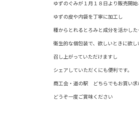
ゆずのぐみが１月１８日より販売開始
ゆずの皮や内袋を丁寧に加工し
種からとれるとろみと成分を活かした
衛生的な個包装で、欲しいときに欲し
召し上がっていただけますし
シェアしていただくにも便利です。
商工会・道の駅 どちらでもお買い求
どうぞ一度ご賞味ください