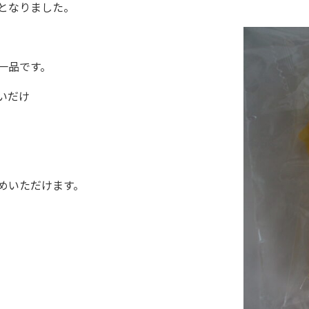
となりました。
一品です。
いだけ
めいただけます。