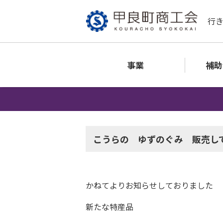
行
事業
補助
こうらの ゆずのぐみ 販売し
かねてよりお知らせしておりました
新たな特産品