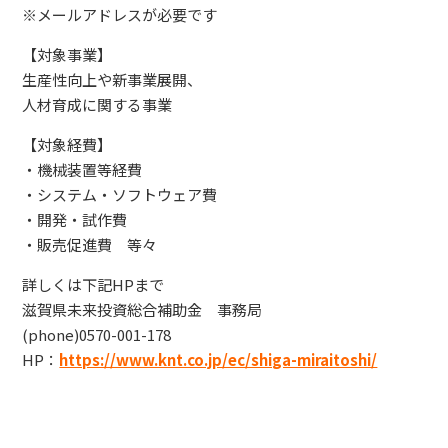
※メールアドレスが必要です
【対象事業】
生産性向上や新事業展開、
人材育成に関する事業
【対象経費】
・機械装置等経費
・システム・ソフトウェア費
・開発・試作費
・販売促進費 等々
詳しくは下記HPまで
滋賀県未来投資総合補助金 事務局
(phone)0570-001-178
HP：
https://www.knt.co.jp/ec/shiga-miraitoshi/